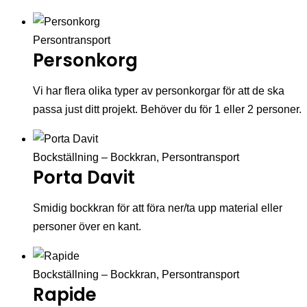
Persontransport
Personkorg
Vi har flera olika typer av personkorgar för att de ska
passa just ditt projekt. Behöver du för 1 eller 2 personer.
Bockställning – Bockkran
,
Persontransport
Porta Davit
Smidig bockkran för att föra ner/ta upp material eller
personer över en kant.
Bockställning – Bockkran
,
Persontransport
Rapide