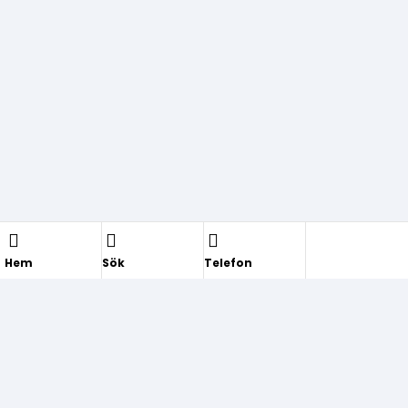
Hem
Sök
Telefon