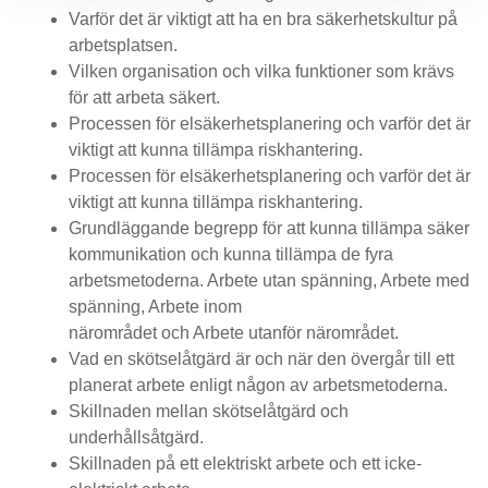
Varför det är viktigt att ha en bra säkerhetskultur på
arbetsplatsen.
Vilken organisation och vilka funktioner som krävs
för att arbeta säkert.
Processen för elsäkerhetsplanering och varför det är
viktigt att kunna tillämpa riskhantering.
Processen för elsäkerhetsplanering och varför det är
viktigt att kunna tillämpa riskhantering.
Grundläggande begrepp för att kunna tillämpa säker
kommunikation och kunna tillämpa de fyra
arbetsmetoderna. Arbete utan spänning, Arbete med
spänning, Arbete inom
närområdet och Arbete utanför närområdet.
Vad en skötselåtgärd är och när den övergår till ett
planerat arbete enligt någon av arbetsmetoderna.
Skillnaden mellan skötselåtgärd och
underhållsåtgärd.
Skillnaden på ett elektriskt arbete och ett icke-