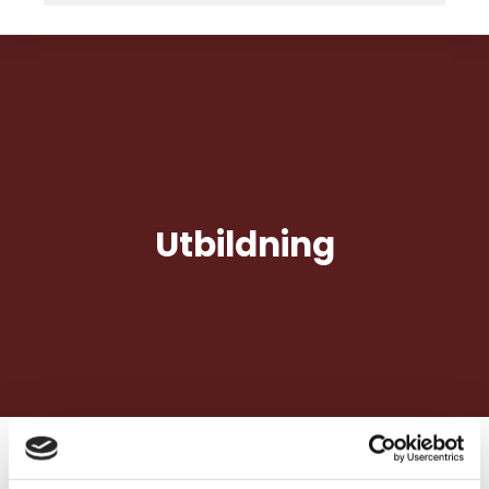
INOMEC
Utbildning