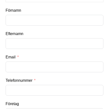
Förnamn
Efternamn
Email
Telefonnummer
Företag