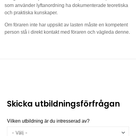
som använder lyftanordning ha dokumenterade teoretiska
och praktiska kunskaper.
Om föraren inte har uppsikt av lasten måste en kompetent
person stå i direkt kontakt med föraren och vägleda denne.
Skicka utbildningsförfrågan
Vilken utbildning är du intresserad av?