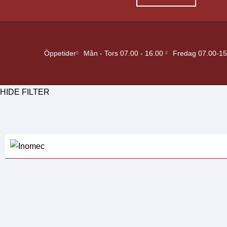
Öppetider
Mån - Tors 07.00 - 16.00
Fredag 07.00-15
HIDE FILTER