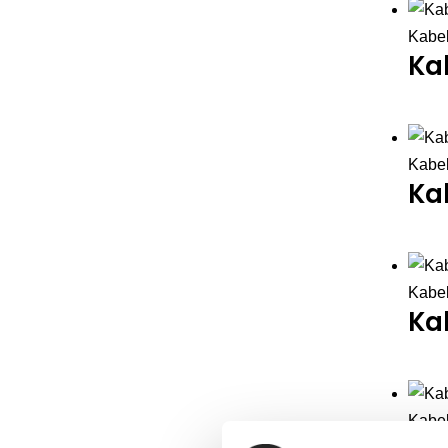
Kabel
Ka
Kabel
Ka
Kabel
Kab
Kabel