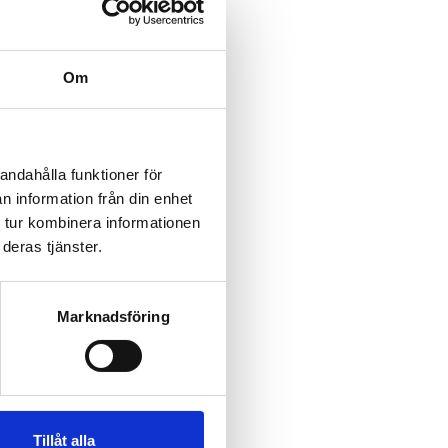
Om
andahålla funktioner för
n information från din enhet
 tur kombinera informationen
deras tjänster.
Marknadsföring
Tillåt alla