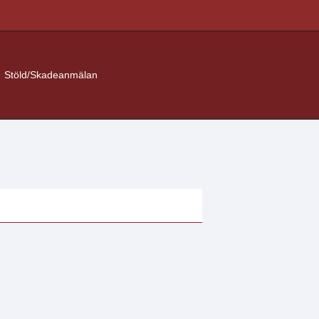
Stöld/Skadeanmälan