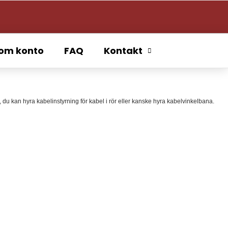
om konto
FAQ
Kontakt
, du kan hyra kabelinstyrning för kabel i rör eller kanske hyra kabelvinkelbana.