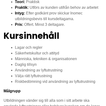
Teori:
Praktisk
Praktik:
Utförs av kunden utifrån behov av arbetet
Intyg:
Efter godkänt prov skickar Inomec
utbildningsbevis till kursdeltagarna.
Pris:
Offert. Minst 3 deltagare.
Kursinnehåll
Lagar och regler
Säkerhetskultur och attityd
Människa, tekniken & organisationen
Daglig tillsyn
Användning av lyftutrustning
Välja rätt lyftutrustning
Riskbedömning vid användning av lyftutrustning
Målgrupp
Utbildningen vänder sig till alla som i sitt arbete ska