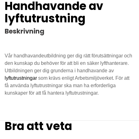
Handhavande av
lyftutrustning
Beskrivning
Vår handhavandeutbildning ger dig rätt förutsättningar och
den kunskap du behöver för att bli en säker lyfthanterare.
Utbildningen ger dig grunderna i handhavande av
lyftutrustningar
som krävs enligt Arbetsmiljöverket. För att
få använda lyftutrustningar ska man ha erforderliga
kunskaper för att få hantera lyftutrustningar.
Bra att veta