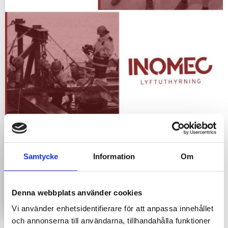
Samtycke
Information
Om
Denna webbplats använder cookies
Vi använder enhetsidentifierare för att anpassa innehållet
och annonserna till användarna, tillhandahålla funktioner