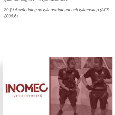
29 § i Användning av lyftanordningar och lyftredskap (AFS
2006:6).