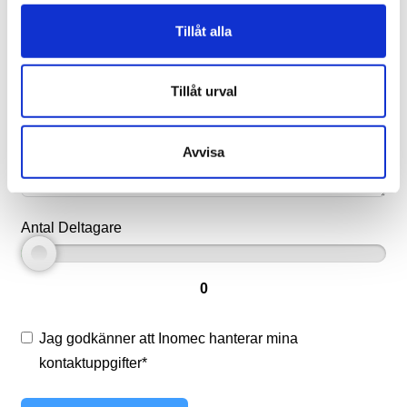
Telefonnummer
Tillåt alla
Tillåt urval
Företag
Avvisa
Antal Deltagare
0
Jag godkänner att Inomec hanterar mina
kontaktuppgifter*