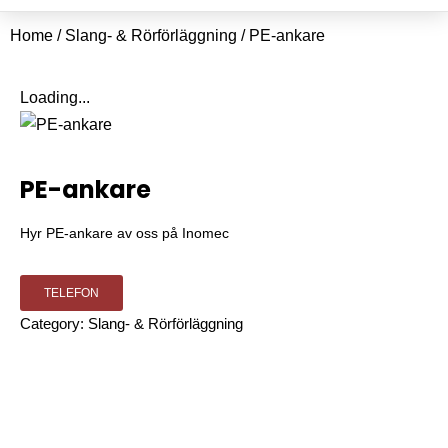
Home
/
Slang- & Rörförläggning
/ PE-ankare
Loading...
PE-ankare
Hyr PE-ankare av oss på Inomec
TELEFON
Category:
Slang- & Rörförläggning