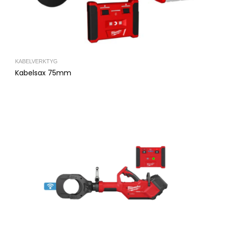
KABELVERKTYG
Kabelsax 75mm