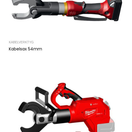
KABELVERKTYG
Kabelsax 54mm