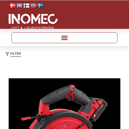
FILTER