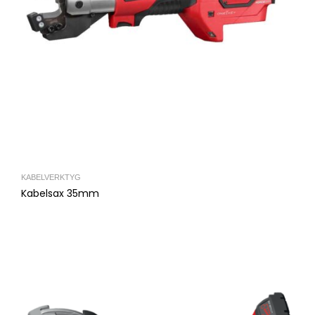
KABELVERKTYG
Kabelsax 35mm