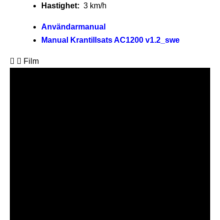
Hastighet:
3 km/h
Användarmanual
Manual Krantillsats AC1200 v1.2_swe
Film