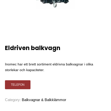
Eldriven balkvagn
Inomec har ett brett sortiment eldrivna balkvagnar i olika
storlekar och kapaciteter.
TELEFON
Category:
Balkvagnar & Balkklämmor