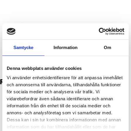
Beskrivning
Teknisk info
Samtycke
Information
Om
Film
Denna webbplats använder cookies
Vi använder enhetsidentifierare för att anpassa innehållet
Relaterade produkter
och annonserna till användarna, tillhandahålla funktioner
för sociala medier och analysera vår trafik. Vi
vidarebefordrar även sådana identifierare och annan
information från din enhet till de sociala medier och
annons- och analysföretag som vi samarbetar med.
Dessa kan i sin tur kombinera informationen med annan
information som du har tillhandahållit eller som de har