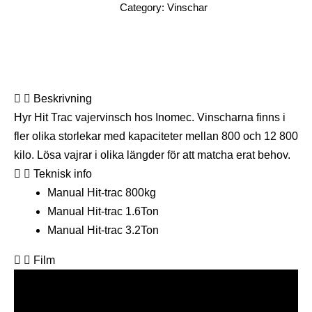
Category:
Vinschar
Beskrivning
Hyr Hit Trac vajervinsch hos Inomec. Vinscharna finns i
fler olika storlekar med kapaciteter mellan 800 och 12 800
kilo. Lösa vajrar i olika längder för att matcha erat behov.
Teknisk info
Manual Hit-trac 800kg
Manual Hit-trac 1.6Ton
Manual Hit-trac 3.2Ton
Film