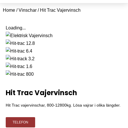
Home
/
Vinschar
/ Hit Trac Vajervinsch
Loading...
Hit Trac Vajervinsch
Hit Trac vajervinschar, 800-12800kg. Lösa vajrar i olika längder.
TELEFON