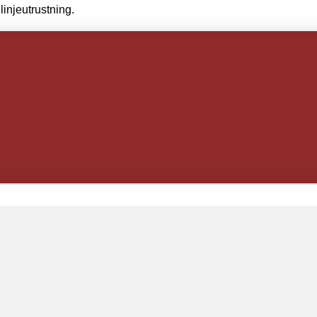
linjeutrustning.