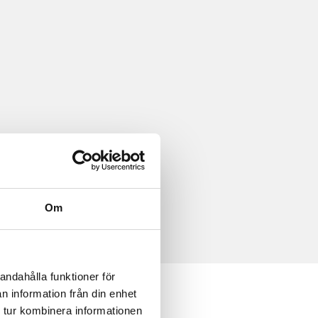
Om
andahålla funktioner för
n information från din enhet
 tur kombinera informationen