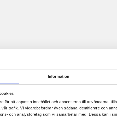
Information
cookies
e för att anpassa innehållet och annonserna till användarna, tillh
vår trafik. Vi vidarebefordrar även sådana identifierare och anna
nnons- och analysföretag som vi samarbetar med. Dessa kan i sin