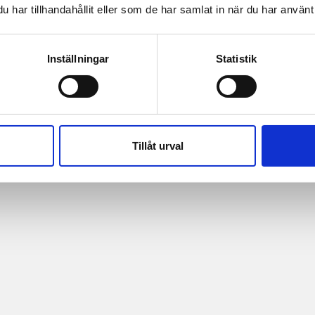
har tillhandahållit eller som de har samlat in när du har använt 
Inställningar
Statistik
Tillåt urval