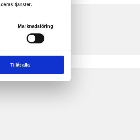
deras tjänster.
Marknadsföring
Tillåt alla