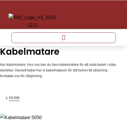
Kabelmatare
Hyr kabelmatare. Hos oss kan du hyra kabelmatare för att mata kabel i olika
storlekar. Oavsett kabel har vi kabelmataren för ditt behov till uthyrning.
Kontakta oss för rådgivning.
FILTER