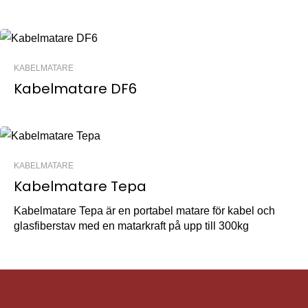
KABELMATARE
Kabelmatare DF6
KABELMATARE
Kabelmatare Tepa
Kabelmatare Tepa är en portabel matare för kabel och
glasfiberstav med en matarkraft på upp till 300kg