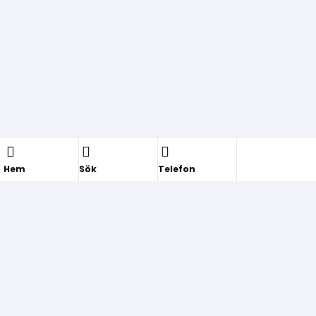
Hem
Sök
Telefon