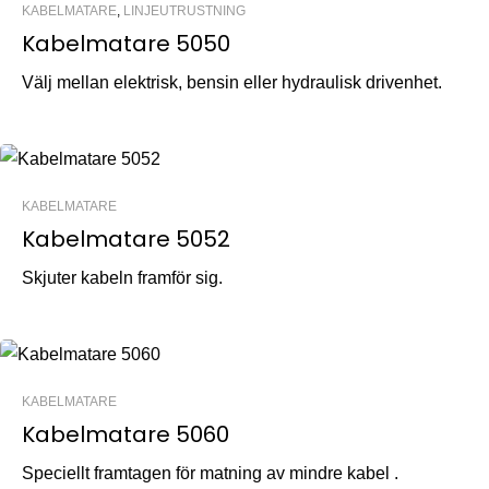
KABELMATARE
,
LINJEUTRUSTNING
Kabelmatare 5050
Välj mellan elektrisk, bensin eller hydraulisk drivenhet.
KABELMATARE
Kabelmatare 5052
Skjuter kabeln framför sig.
KABELMATARE
Kabelmatare 5060
Speciellt framtagen för matning av mindre kabel .